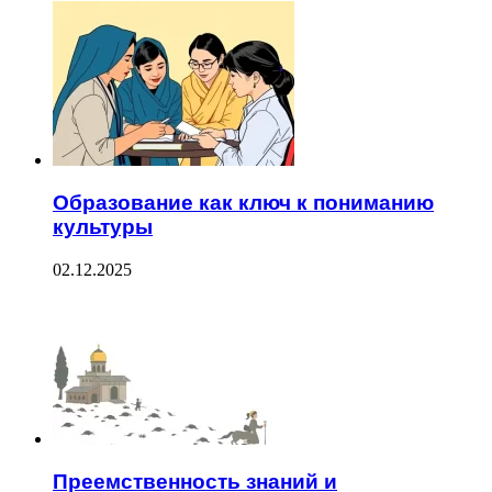
Образование как ключ к пониманию
культуры
02.12.2025
Преемственность знаний и