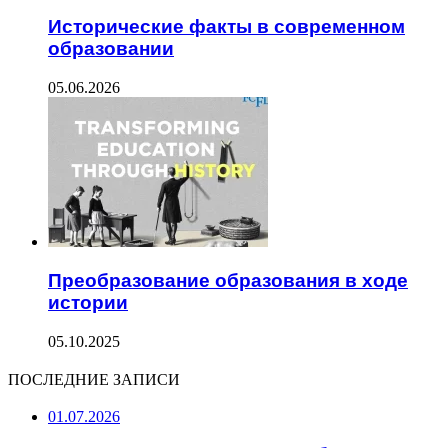
Исторические факты в современном
образовании
05.06.2026
Преобразование образования в ходе
истории
05.10.2025
ПОСЛЕДНИЕ ЗАПИСИ
01.07.2026