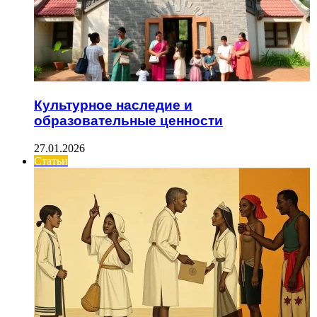
Культурное наследие и
образовательные ценности
27.01.2026
Статьи