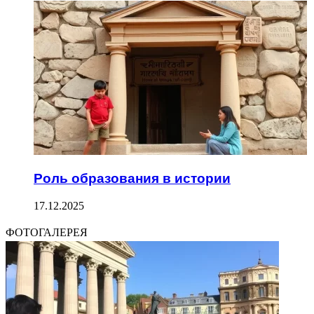
Роль образования в истории
17.12.2025
ФОТОГАЛЕРЕЯ