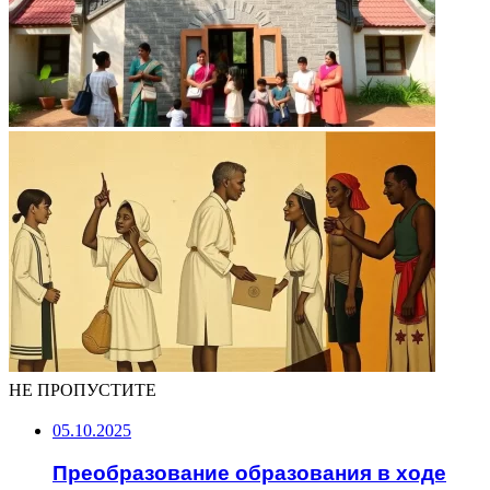
НЕ ПРОПУСТИТЕ
05.10.2025
Преобразование образования в ходе