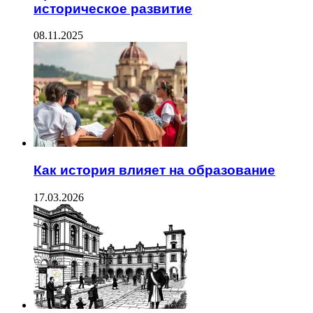
историческое развитие
08.11.2025
Как история влияет на образование
17.03.2026