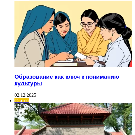
Образование как ключ к пониманию
культуры
02.12.2025
Статьи