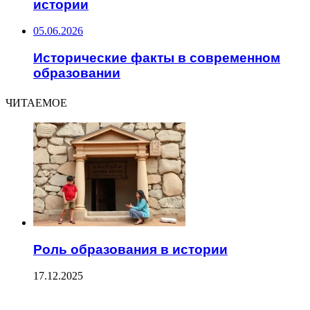
истории
05.06.2026
Исторические факты в современном
образовании
ЧИТАЕМОЕ
Роль образования в истории
17.12.2025