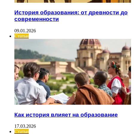
История образования: от древности до
современности
09.01.2026
Статьи
Как история влияет на образование
17.03.2026
Статьи