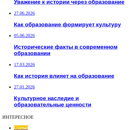
Уважение к истории через образование
27.06.2026
Как образование формирует культуру
05.06.2026
Исторические факты в современном
образовании
17.03.2026
Как история влияет на образование
27.01.2026
Культурное наследие и
образовательные ценности
ИНТЕРЕСНОЕ
Статьи