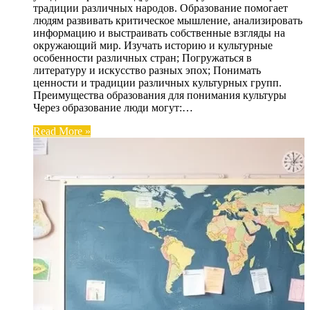
традиции различных народов. Образование помогает
людям развивать критическое мышление, анализировать
информацию и выстраивать собственные взгляды на
окружающий мир. Изучать историю и культурные
особенности различных стран; Погружаться в
литературу и искусство разных эпох; Понимать
ценности и традиции различных культурных групп.
Преимущества образования для понимания культуры
Через образование люди могут:…
Read More »