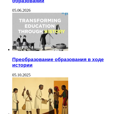
образовании
05.06.2026
Преобразование образования в ходе
истории
05.10.2025