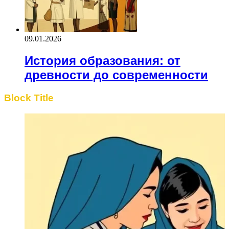
09.01.2026
История образования: от
древности до современности
Block Title