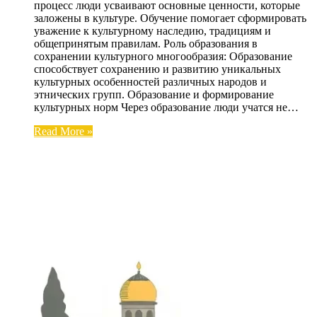
процесс люди усваивают основные ценности, которые
заложены в культуре. Обучение помогает сформировать
уважение к культурному наследию, традициям и
общепринятым правилам. Роль образования в
сохранении культурного многообразия: Образование
способствует сохранению и развитию уникальных
культурных особенностей различных народов и
этнических групп. Образование и формирование
культурных норм Через образование люди учатся не…
Read More »