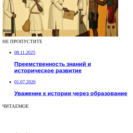
НЕ ПРОПУСТИТЕ
08.11.2025
Преемственность знаний и
историческое развитие
01.07.2026
Уважение к истории через образование
ЧИТАЕМОЕ