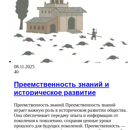
08.11.2025
40
Преемственность знаний и
историческое развитие
Преемственность знаний Преемственность знаний
играет важную роль в историческом развитии общества.
Она обеспечивает передачу опыта и информации от
поколения к поколению, сохраняя ценные уроки
прошлого для будущих поколений. Преемственность —