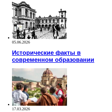
05.06.2026
Исторические факты в
современном образовании
17.03.2026