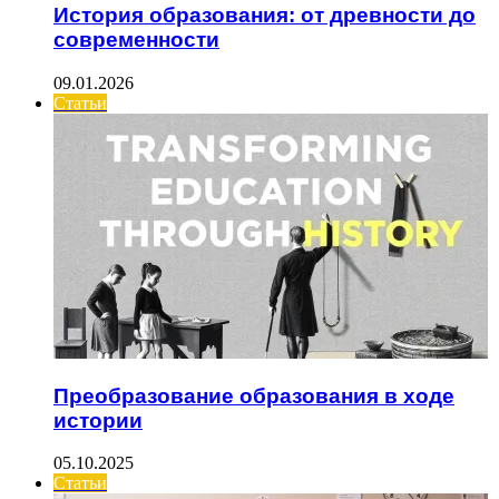
История образования: от древности до
современности
09.01.2026
Статьи
Преобразование образования в ходе
истории
05.10.2025
Статьи