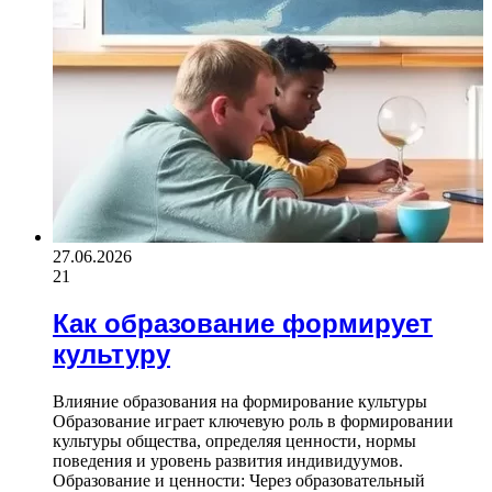
27.06.2026
21
Как образование формирует
культуру
Влияние образования на формирование культуры
Образование играет ключевую роль в формировании
культуры общества, определяя ценности, нормы
поведения и уровень развития индивидуумов.
Образование и ценности: Через образовательный