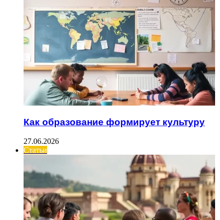
Как образование формирует культуру
27.06.2026
Статьи