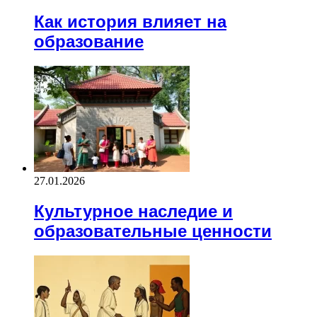
Как история влияет на
образование
27.01.2026
Культурное наследие и
образовательные ценности