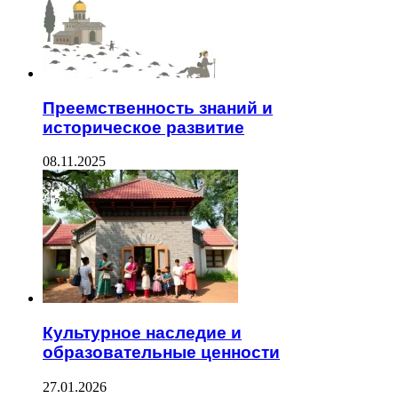
Преемственность знаний и
историческое развитие
08.11.2025
Культурное наследие и
образовательные ценности
27.01.2026