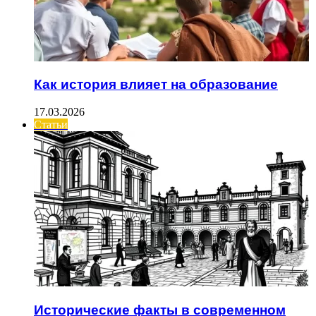
Как история влияет на образование
17.03.2026
Статьи
Исторические факты в современном