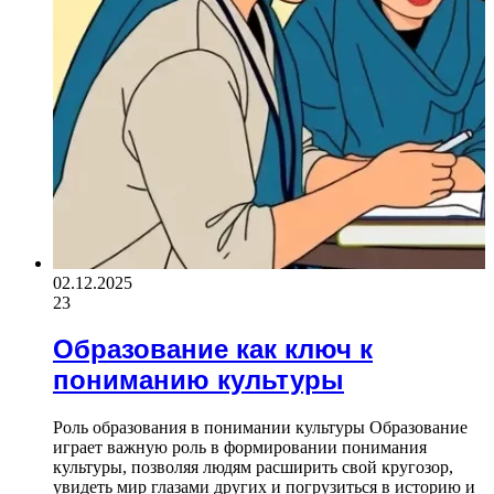
02.12.2025
23
Образование как ключ к
пониманию культуры
Роль образования в понимании культуры Образование
играет важную роль в формировании понимания
культуры, позволяя людям расширить свой кругозор,
увидеть мир глазами других и погрузиться в историю и