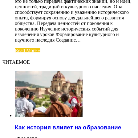
это не только передача фактических знаний, но и идей,
ценностей, традиций и культурного наследия. Она
способствует сохранению и уважению исторического
опыта, формируя основу для дальнейшего развития
общества. Передача ценностей от поколения к
поколению Изучение исторических событий для
извлечения уроков Формирование культурного и
научного наследия Создание…
Read More »
ЧИТАЕМОЕ
Как история влияет на образование