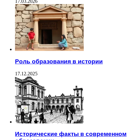
17.03.2026
Роль образования в истории
17.12.2025
Исторические факты в современном