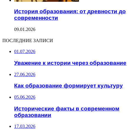
История образования: от древности до
современности
09.01.2026
ПОСЛЕДНИЕ ЗАПИСИ
01.07.2026
Уважение к истории через образование
27.06.2026
Как образование формирует культуру
05.06.2026
Исторические факты в современном
образовании
17.03.2026