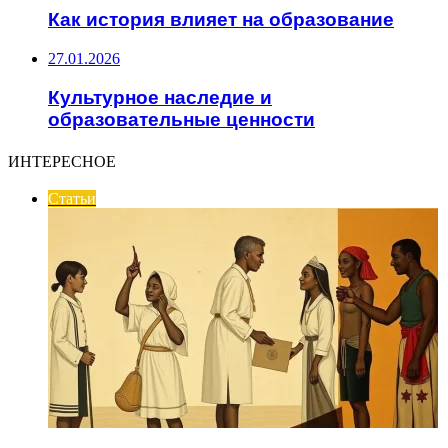
Как история влияет на образование
27.01.2026
Культурное наследие и
образовательные ценности
ИНТЕРЕСНОЕ
Статьи