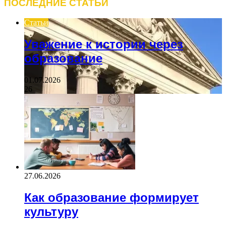
ПОСЛЕДНИЕ СТАТЬИ
Статьи
Уважение к истории через
образование
01.07.2026
26
27.06.2026
Как образование формирует
культуру