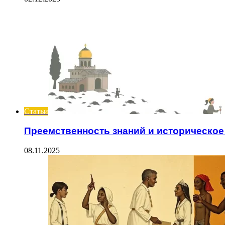
Статьи
Преемственность знаний и историческое
08.11.2025