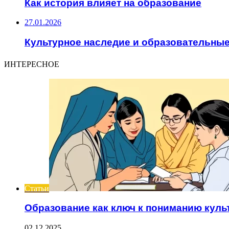
Как история влияет на образование
27.01.2026
Культурное наследие и образовательные
ИНТЕРЕСНОЕ
Статьи
Образование как ключ к пониманию куль
02.12.2025