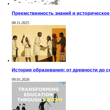
Преемственность знаний и историческое
08.11.2025
История образования: от древности до 
09.01.2026