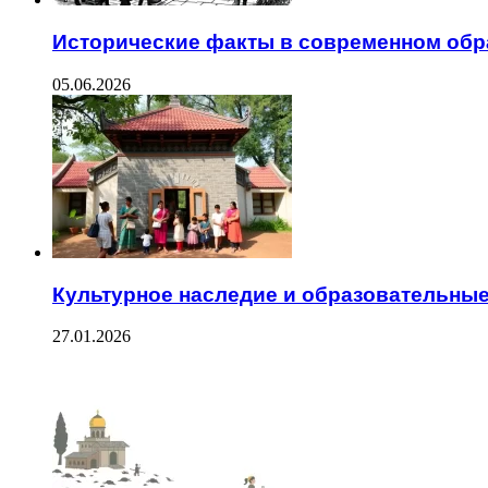
Исторические факты в современном обр
05.06.2026
Культурное наследие и образовательные
27.01.2026