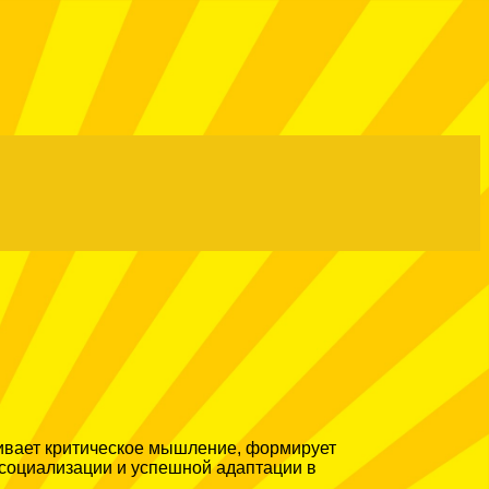
вивает критическое мышление, формирует
 социализации и успешной адаптации в