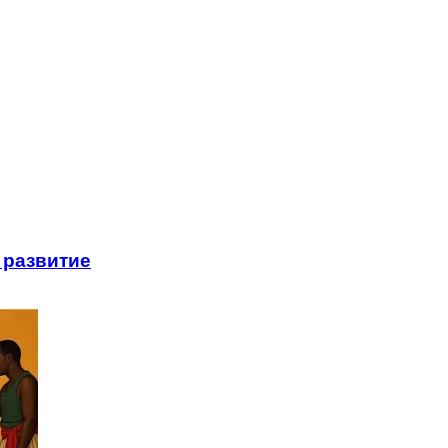
 развитие