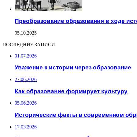
Преобразование образования в ходе ис
05.10.2025
ПОСЛЕДНИЕ ЗАПИСИ
01.07.2026
Уважение к истории через образование
27.06.2026
Как образование формирует культуру
05.06.2026
Исторические факты в современном обр
17.03.2026