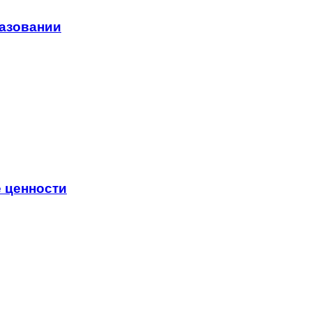
азовании
 ценности